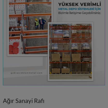
Ağır Sanayi Rafı