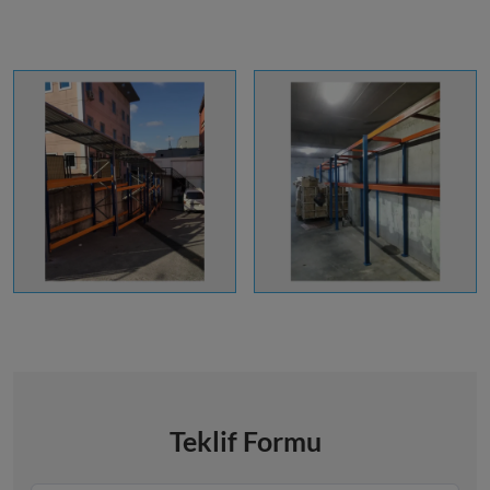
Teklif Formu